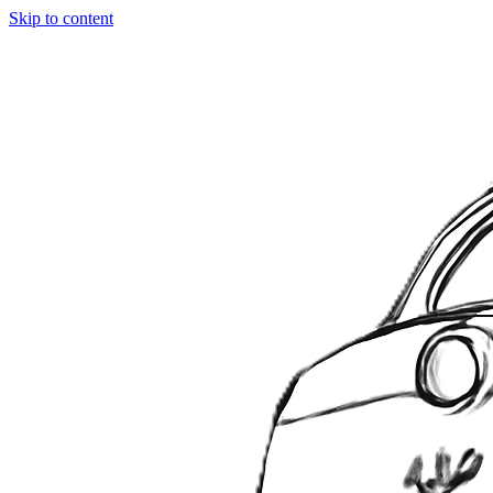
Skip to content
Digitaltog.dk