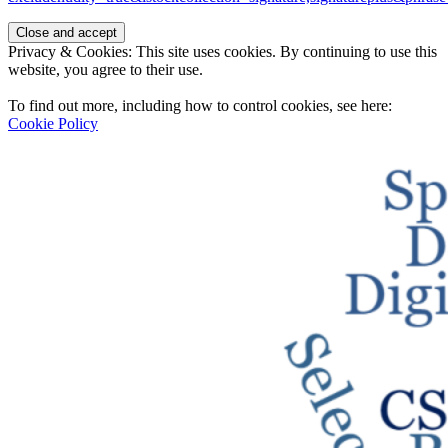
Privacy & Cookies: This site uses cookies. By continuing to use this
website, you agree to their use.
To find out more, including how to control cookies, see here:
Cookie Policy