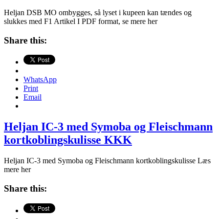
Heljan DSB MO ombygges, så lyset i kupeen kan tændes og
slukkes med F1 Artikel I PDF format, se mere her
Share this:
WhatsApp
Print
Email
Heljan IC-3 med Symoba og Fleischmann
kortkoblingskulisse KKK
Heljan IC-3 med Symoba og Fleischmann kortkoblingskulisse Læs
mere her
Share this: