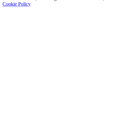
Cookie Policy