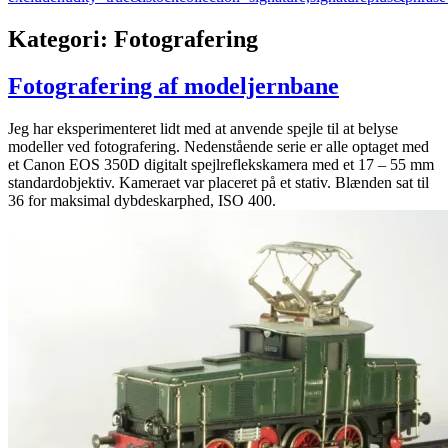
Kategori:
Fotografering
Fotografering af modeljernbane
Jeg har eksperimenteret lidt med at anvende spejle til at belyse
modeller ved fotografering. Nedenstående serie er alle optaget med
et Canon EOS 350D digitalt spejlreflekskamera med et 17 – 55 mm
standardobjektiv. Kameraet var placeret på et stativ. Blænden sat til
36 for maksimal dybdeskarphed, ISO 400.