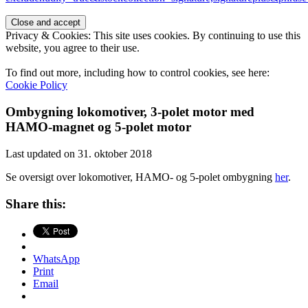
Privacy & Cookies: This site uses cookies. By continuing to use this
website, you agree to their use.
To find out more, including how to control cookies, see here:
Cookie Policy
Ombygning lokomotiver, 3-polet motor med
HAMO-magnet og 5-polet motor
Last updated on 31. oktober 2018
Se oversigt over lokomotiver, HAMO- og 5-polet ombygning
her
.
Share this:
WhatsApp
Print
Email