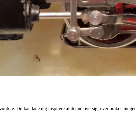
 at vurdere. Du kan lade dig inspirere af denne oversigt over omkostni