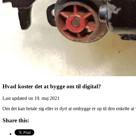
Hvad koster det at bygge om til digital?
Last updated on 19. maj 2021
Om det kan betale sig eller er dyrt at ombygge er op til den enkelte
Share this: